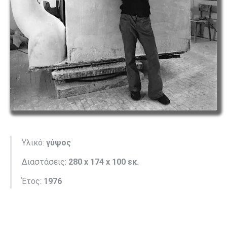
Υλικό:
γύψος
Διαστάσεις:
280 x 174 x 100 εκ.
Έτος:
1976