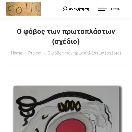
menu
Αναζήτηση
Search:
Ο φόβος των πρωτοπλάστων
(σχέδιο)
You are here:
Home
Project
Ο φόβος των πρωτοπλάστων (σχέδιο)