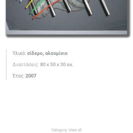
Υλικό:
σίδερο, αλουμίνιο
Διαστάσεις:
80 x 50 x 30 εκ.
Έτος:
2007
Category:
View all