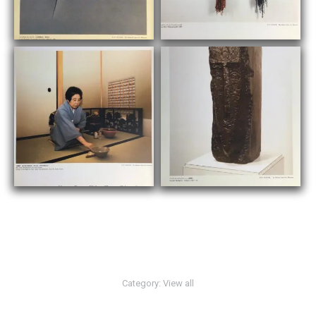
Category:
View all