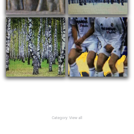
Category:
View all