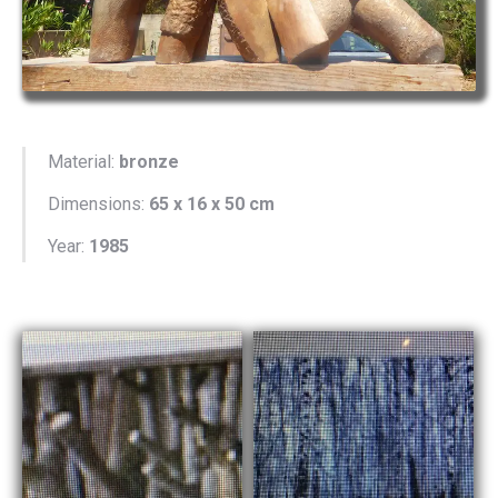
Material:
bronze
Dimensions:
65 x 16 x 50 cm
Year:
1985