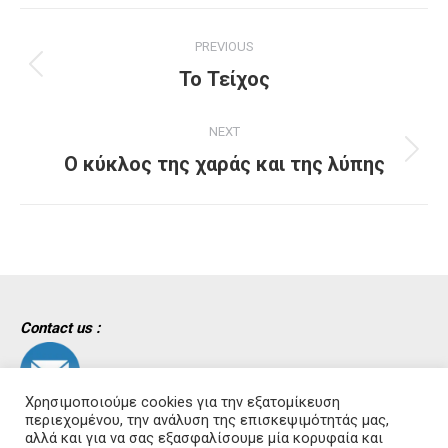
Project
PREVIOUS
navigation
Previous
Το Τείχος
project:
NEXT
Next
Ο κύκλος της χαράς και της λύπης
project:
Contact us :
Χρησιμοποιούμε cookies για την εξατομίκευση
περιεχομένου, την ανάλυση της επισκεψιμότητάς μας,
αλλά και για να σας εξασφαλίσουμε μία κορυφαία και